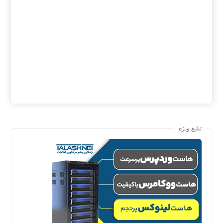
تبلیغ ویژه