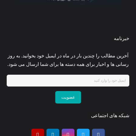
خبرنامه
آخرین مطالب را چندین بار در ماه در ایمیل خود بخوانید. به روز
رسانی ها و اخبار برای همه دسته ها برای شما ارسال می شود.
عضویت
شبکه های اجتماعی