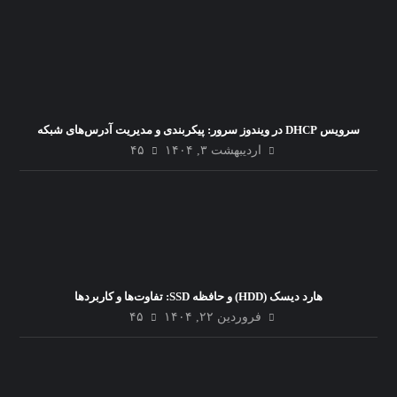
سرویس DHCP در ویندوز سرور: پیکربندی و مدیریت آدرس‌های شبکه
اردیبهشت ۳, ۱۴۰۴
۴۵
هارد دیسک (HDD) و حافظه SSD: تفاوت‌ها و کاربردها
فروردین ۲۲, ۱۴۰۴
۴۵