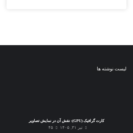
لیست نوشته ها
کارت گرافیک (GPU): نقش آن در نمایش تصاویر
تیر ۳۱, ۱۴۰۵
۴۵