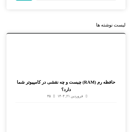
لیست نوشته ها
حافظه رم (RAM) چیست و چه نقشی در کامپیوتر شما
دارد؟
فروردین ۲۱, ۱۴۰۴
۴۵