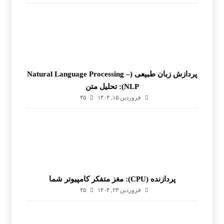
پردازش زبان طبیعی (Natural Language Processing –
NLP): تحلیل متن
فروردین ۱۵, ۱۴۰۴
۴۵
پردازنده (CPU): مغز متفکر کامپیوتر شما
فروردین ۲۳, ۱۴۰۴
۴۵