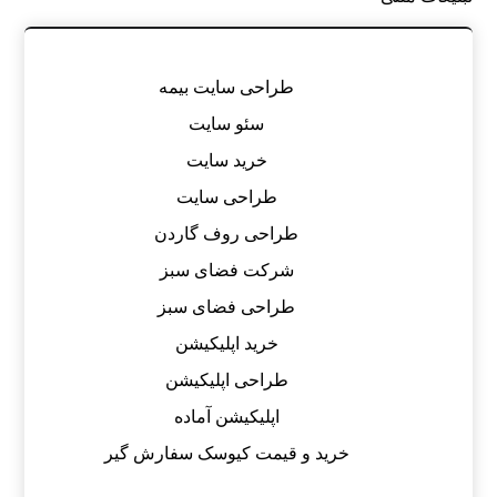
طراحی سایت بیمه
سئو سایت
خرید سایت
طراحی سایت
طراحی روف گاردن
شرکت فضای سبز
طراحی فضای سبز
خرید اپلیکیشن
طراحی اپلیکیشن
اپلیکیشن آماده
خرید و قیمت کیوسک سفارش گیر