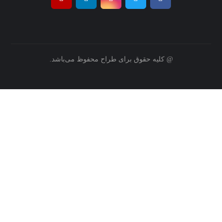
@ کلیه حقوق برای طراح محفوظ می‌باشد.