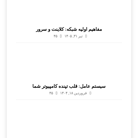
مفاهیم اولیه شبکه: کلاینت و سرور
تیر ۳۱, ۱۴۰۵
۴۵
سیستم عامل: قلب تپنده کامپیوتر شما
فروردین ۱۸, ۱۴۰۴
۴۵