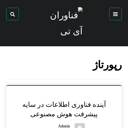
رپورتاژ
آینده فناوری اطلاعات در سایه
پیشرفت هوش مصنوعی
Admin