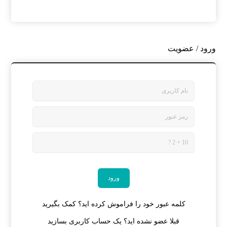
ورود / عضویت
کلمه عبور خود را فراموش کرده اید؟ کمک بگیرید
قبلا عضو نشده اید؟ یک حساب کاربری بسازید