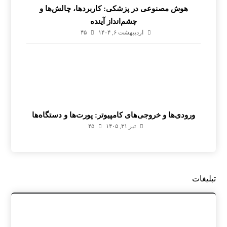
هوش مصنوعی در پزشکی: کاربردها، چالش‌ها و
چشم‌انداز آینده
اردیبهشت ۶, ۱۴۰۴
۴۵
ورودی‌ها و خروجی‌های کامپیوتر: پورت‌ها و دستگاه‌ها
تیر ۳۱, ۱۴۰۵
۴۵
تبلیغات