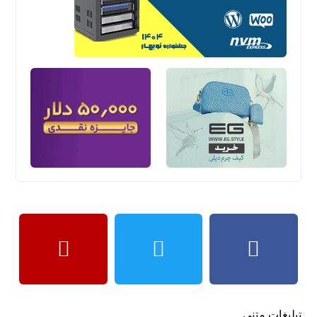
تبلیغات متنی