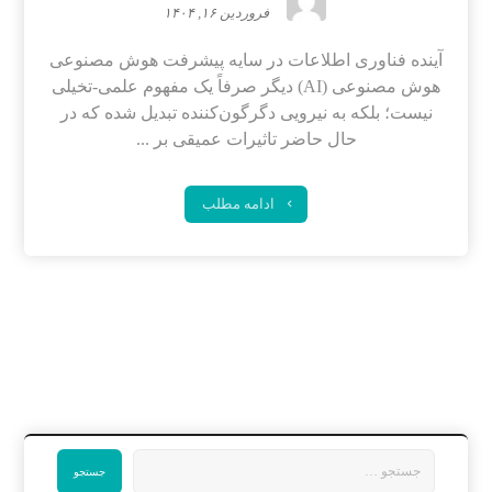
فروردین ۱۶, ۱۴۰۴
آینده فناوری اطلاعات در سایه پیشرفت هوش مصنوعی
هوش مصنوعی (AI) دیگر صرفاً یک مفهوم علمی-تخیلی
نیست؛ بلکه به نیرویی دگرگون‌کننده تبدیل شده که در
حال حاضر تاثیرات عمیقی بر ...
ادامه مطلب
جستجو