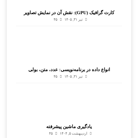
کارت گرافیک (GPU): نقش آن در نمایش تصاویر
تیر ۳۱, ۱۴۰۵
۴۵
انواع داده در برنامه‌نویسی: عدد، متن، بولی
تیر ۳۱, ۱۴۰۵
۴۵
یادگیری ماشین پیشرفته
اردیبهشت ۵, ۱۴۰۴
۴۵