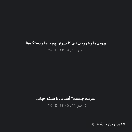
ورودی‌ها و خروجی‌های کامپیوتر: پورت‌ها و دستگاه‌ها
تیر ۳۱, ۱۴۰۵
۴۵
اینترنت چیست؟ آشنایی با شبکه جهانی
تیر ۳۱, ۱۴۰۵
۴۵
جدیدترین نوشته ها