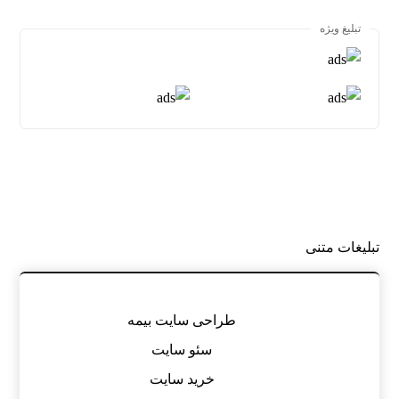
تبلیغ ویژه
تبلیغات متنی
طراحی سایت بیمه
سئو سایت
خرید سایت