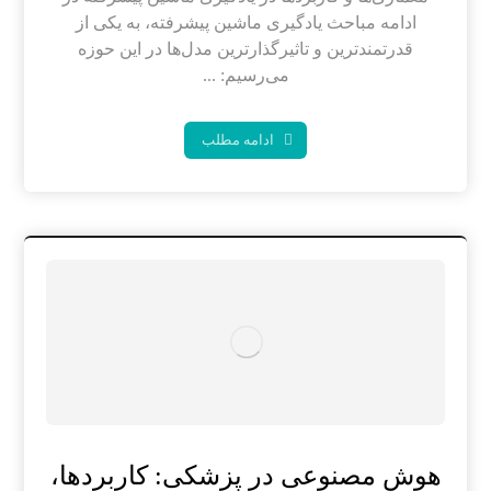
ادامه مباحث یادگیری ماشین پیشرفته، به یکی از
قدرتمندترین و تاثیرگذارترین مدل‌ها در این حوزه
می‌رسیم: ...
ادامه مطلب
هوش مصنوعی در پزشکی: کاربردها،