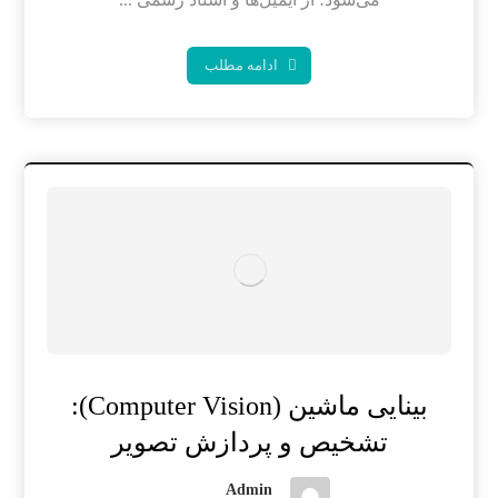
ادامه مطلب
بینایی ماشین (Computer Vision):
تشخیص و پردازش تصویر
Admin