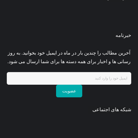
خبرنامه
آخرین مطالب را چندین بار در ماه در ایمیل خود بخوانید. به روز
رسانی ها و اخبار برای همه دسته ها برای شما ارسال می شود.
عضویت
شبکه های اجتماعی