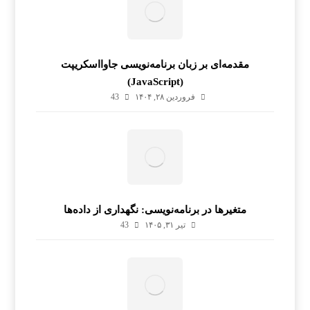
مقدمه‌ای بر زبان برنامه‌نویسی جاوااسکریپت
(JavaScript)
فروردین ۲۸, ۱۴۰۴
43
متغیرها در برنامه‌نویسی: نگهداری از داده‌ها
تیر ۳۱, ۱۴۰۵
43