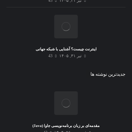
تیر ۳۱, ۱۴۰۵
43
اینترنت چیست؟ آشنایی با شبکه جهانی
تیر ۳۱, ۱۴۰۵
43
جدیدترین نوشته ها
مقدمه‌ای بر زبان برنامه‌نویسی جاوا (Java)