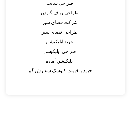
طراحی سایت
طراحی روف گاردن
شرکت فضای سبز
طراحی فضای سبز
خرید اپلیکیشن
طراحی اپلیکیشن
اپلیکیشن آماده
خرید و قیمت کیوسک سفارش گیر