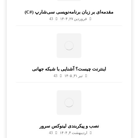
مقدمه‌ای بر زبان برنامه‌نویسی سی‌شارپ (#C)
فروردین ۲۷, ۱۴۰۴
43
اینترنت چیست؟ آشنایی با شبکه جهانی
تیر ۳۱, ۱۴۰۵
43
نصب و پیکربندی لینوکس سرور
اردیبهشت ۴, ۱۴۰۴
43