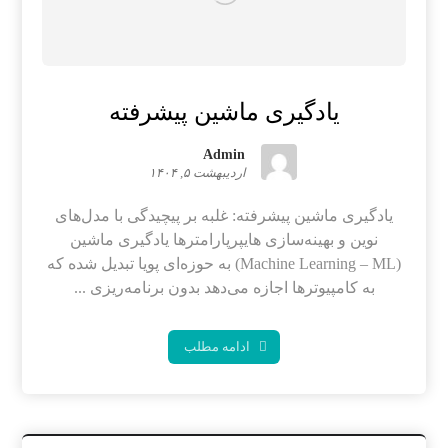
یادگیری ماشین پیشرفته
Admin
اردیبهشت ۵, ۱۴۰۴
یادگیری ماشین پیشرفته: غلبه بر پیچیدگی با مدل‌های
نوین و بهینه‌سازی هایپرپارامترها یادگیری ماشین
(Machine Learning – ML) به حوزه‌ای پویا تبدیل شده که
به کامپیوترها اجازه می‌دهد بدون برنامه‌ریزی ...
ادامه مطلب