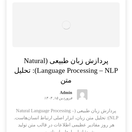
پردازش زبان طبیعی (Natural
Language Processing – NLP): تحلیل
متن
Admin
فروردین ۱۵, ۱۴۰۴
پردازش زبان طبیعی (Natural Language Processing –
NLP): تحلیل متن زبان، ابزار اصلی ارتباط انسان‌هاست.
هر روز مقادیر عظیمی اطلاعات در قالب متن تولید
می‌شود؛ از ایمیل‌ها و اسناد رسمی ...