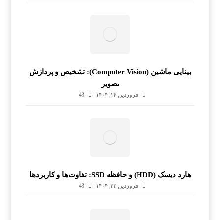
بینایی ماشین (Computer Vision): تشخیص و پردازش
تصویر
فروردین ۱۴, ۱۴۰۴
43
هارد دیسک (HDD) و حافظه SSD: تفاوت‌ها و کاربردها
فروردین ۲۲, ۱۴۰۴
43