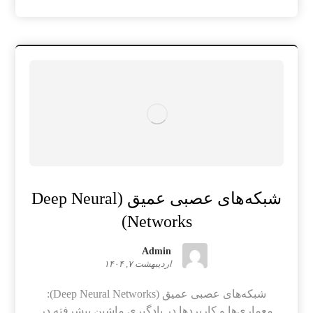
شبکه‌های عصبی عمیق (Deep Neural
Networks)
Admin
اردیبهشت ۷, ۱۴۰۴
شبکه‌های عصبی عمیق (Deep Neural Networks):
معماری‌ها و کاربردها در یادگیری ماشین پیشرفته در