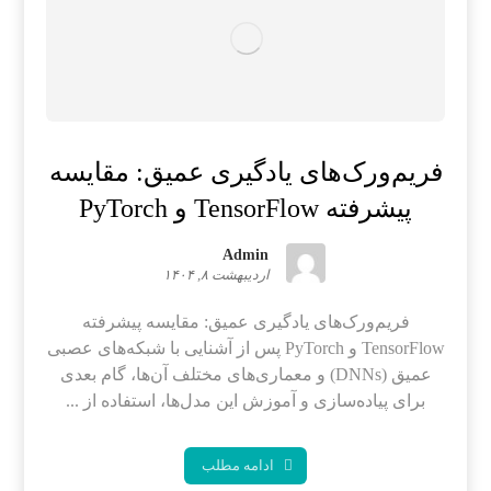
فریم‌ورک‌های یادگیری عمیق: مقایسه
پیشرفته TensorFlow و PyTorch
Admin
اردیبهشت ۸, ۱۴۰۴
فریم‌ورک‌های یادگیری عمیق: مقایسه پیشرفته
TensorFlow و PyTorch پس از آشنایی با شبکه‌های عصبی
عمیق (DNNs) و معماری‌های مختلف آن‌ها، گام بعدی
برای پیاده‌سازی و آموزش این مدل‌ها، استفاده از ...
ادامه مطلب