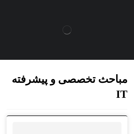
مباحث تخصصی و پیشرفته
IT