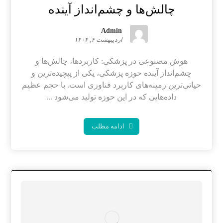
چالش‌ها و چشم‌انداز آینده
Admin
اردیبهشت ۶, ۱۴۰۴
هوش مصنوعی در پزشکی: کاربردها، چالش‌ها و
چشم‌انداز آینده حوزه پزشکی، یکی از پیچیده‌ترین و
حیاتی‌ترین زمینه‌های کاربرد فناوری است. با حجم عظیم
داده‌هایی که در این حوزه تولید می‌شود ...
ادامه مطلب