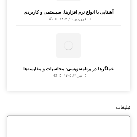
آشنایی با انواع نرم افزارها: سیستمی و کاربردی
فروردین ۱۹, ۱۴۰۴
43
عملگرها در برنامه‌نویسی: محاسبات و مقایسه‌ها
تیر ۳۱, ۱۴۰۵
43
تبلیغات