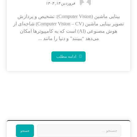
فروردین ۱۴, ۱۴۰۴
بینایی ماشین (Computer Vision): تشخیص و پردازش
تصویر بینایی ماشین (Computer Vision – CV) شاخه‌ای از
هوش مصنوعی (AI) است که به کامپیوترها امکان
می‌دهد “ببینند” و دنیا را مانند ...
ادامه مطلب