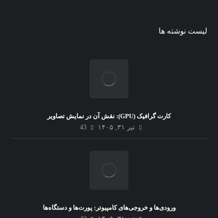
لیست نوشته ها
کارت گرافیک (GPU): نقش آن در نمایش تصاویر
تیر ۳۱, ۱۴۰۵
43
ورودی‌ها و خروجی‌های کامپیوتر: پورت‌ها و دستگاه‌ها