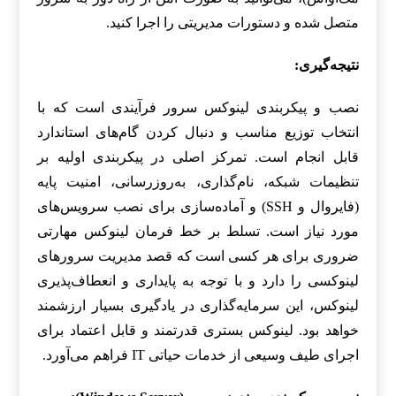
متصل شده و دستورات مدیریتی را اجرا کنید.
نتیجه‌گیری:
نصب و پیکربندی لینوکس سرور فرآیندی است که با
انتخاب توزیع مناسب و دنبال کردن گام‌های استاندارد
قابل انجام است. تمرکز اصلی در پیکربندی اولیه بر
تنظیمات شبکه، نام‌گذاری، به‌روزرسانی، امنیت پایه
(فایروال و SSH) و آماده‌سازی برای نصب سرویس‌های
مورد نیاز است. تسلط بر خط فرمان لینوکس مهارتی
ضروری برای هر کسی است که قصد مدیریت سرورهای
لینوکسی را دارد و با توجه به پایداری و انعطاف‌پذیری
لینوکس، این سرمایه‌گذاری در یادگیری بسیار ارزشمند
خواهد بود. لینوکس بستری قدرتمند و قابل اعتماد برای
اجرای طیف وسیعی از خدمات حیاتی IT فراهم می‌آورد.