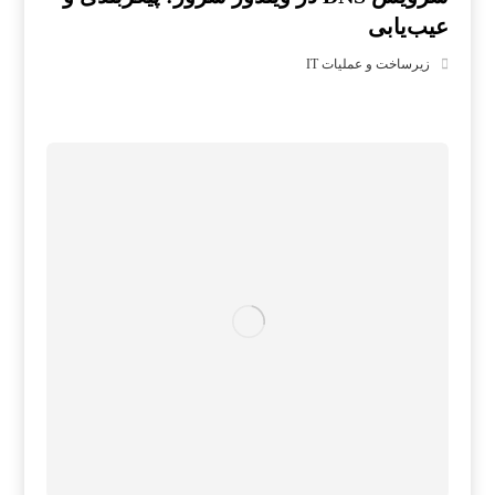
عیب‌یابی
زیرساخت و عملیات IT