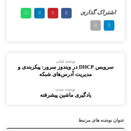
نوشته قبلی
سرویس DHCP در ویندوز سرور: پیکربندی و
مدیریت آدرس‌های شبکه
نوشته بعدی
یادگیری ماشین پیشرفته
عنوان ‫نوشته های مرتبط