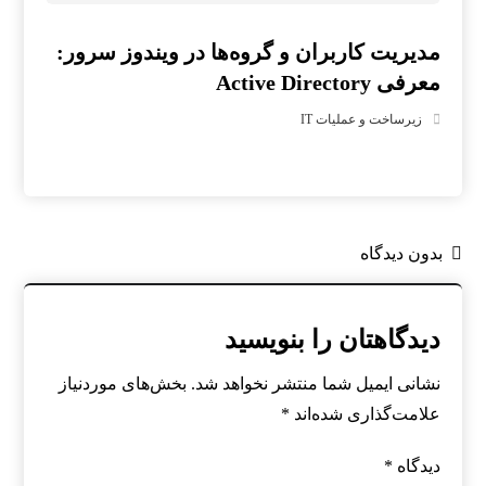
مدیریت کاربران و گروه‌ها در ویندوز سرور:
معرفی Active Directory
زیرساخت و عملیات IT
بدون دیدگاه
دیدگاهتان را بنویسید
نشانی ایمیل شما منتشر نخواهد شد.
بخش‌های موردنیاز
علامت‌گذاری شده‌اند
*
دیدگاه
*