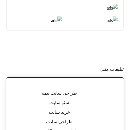
تبلیغات متنی
طراحی سایت بیمه
سئو سایت
خرید سایت
طراحی سایت