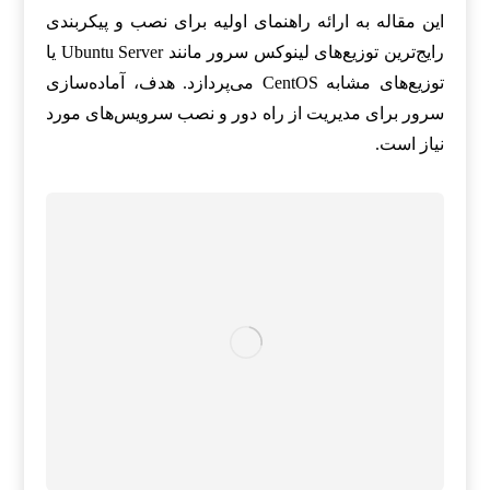
این مقاله به ارائه راهنمای اولیه برای نصب و پیکربندی
رایج‌ترین توزیع‌های لینوکس سرور مانند Ubuntu Server یا
توزیع‌های مشابه CentOS می‌پردازد. هدف، آماده‌سازی
سرور برای مدیریت از راه دور و نصب سرویس‌های مورد
نیاز است.