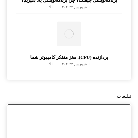
برنامه‌نویسی چیست؟ چرا برنامه‌نویسی یاد بگیریم؟
فروردین ۲۴, ۱۴۰۴
91
پردازنده (CPU): مغز متفکر کامپیوتر شما
فروردین ۲۳, ۱۴۰۴
91
تبلیغات