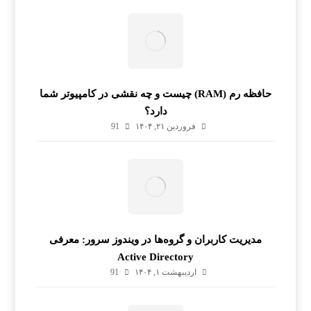
حافظه رم (RAM) چیست و چه نقشی در کامپیوتر شما
دارد؟
فروردین ۲۱, ۱۴۰۴
91
مدیریت کاربران و گروه‌ها در ویندوز سرور: معرفی
Active Directory
اردیبهشت ۱, ۱۴۰۴
91