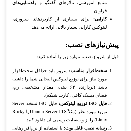
منابع آموزشی، تالارهای گفتگو و راهنمایی‌های
فراوان.
کارایی:
برای بسیاری از کاربردهای سروری،
لینوکس کارایی بسیار بالایی ارائه می‌دهد.
پیش‌نیازهای نصب:
قبل از شروع نصب، موارد زیر را آماده کنید:
سخت‌افزار مناسب:
سرور باید حداقل سخت‌افزار
مورد نیاز برای توزیع لینوکس انتخابی شما را داشته
باشد (پردازنده ۶۴ بیتی، مقدار مشخصی رم،
فضای دیسک کافی، کارت شبکه).
فایل ISO توزیع لینوکس:
فایل ISO نسخه Server
توزیع مورد نظر (مثلاً Ubuntu Server LTS یا Rocky
Linux) را از وب‌سایت رسمی آن دانلود کنید.
رسانه نصب قابل بوت:
با استفاده از نرم‌افزارهایی