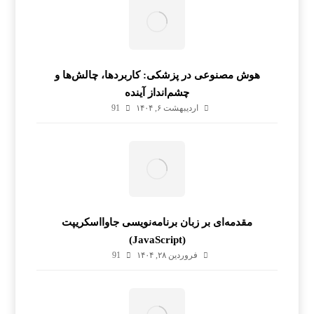
هوش مصنوعی در پزشکی: کاربردها، چالش‌ها و
چشم‌انداز آینده
اردیبهشت ۶, ۱۴۰۴
91
مقدمه‌ای بر زبان برنامه‌نویسی جاوااسکریپت
(JavaScript)
فروردین ۲۸, ۱۴۰۴
91