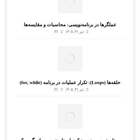
عملگرها در برنامه‌نویسی: محاسبات و مقایسه‌ها
تیر ۳۱, ۱۴۰۵
91
حلقه‌ها (Loops): تکرار عملیات در برنامه (for, while)
تیر ۳۱, ۱۴۰۵
91