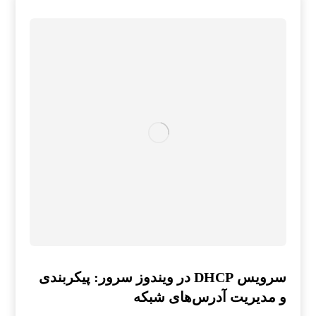
سرویس DHCP در ویندوز سرور: پیکربندی
و مدیریت آدرس‌های شبکه