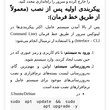
را خارج کرده و سرور را راه‌اندازی مجدد کنید.
پیکربندی اولیه پس از نصب (معمولاً
از طریق خط فرمان):
پس از بالا آمدن سیستم عامل، اکثر پیکربندی‌ها در
لینوکس سرور از طریق خط فرمان (Command Line
Interface – CLI) و با استفاده از ترمینال انجام می‌شود:
ورود به سیستم:
با نام کاربری و رمز عبوری که در
حین نصب ایجاد کردید، وارد سیستم شوید.
به‌روزرسانی سیستم:
اولین و مهم‌ترین گام،
به‌روزرسانی لیست بسته‌های نرم‌افزاری و نصب
به‌روزرسانی‌های موجود برای سیستم عامل و
نرم‌افزارهای نصب شده است.
در Ubuntu/Debian:
sudo apt update && sudo 
apt upgrade -y