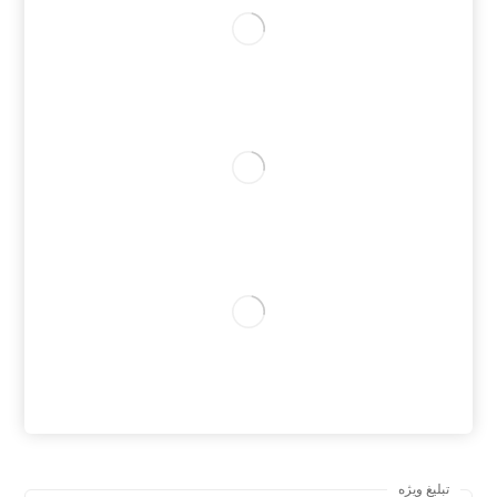
تبلیغ ویژه