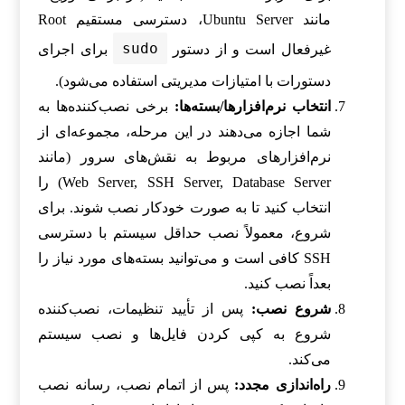
مانند Ubuntu Server، دسترسی مستقیم Root
sudo
غیرفعال است و از دستور
برای اجرای
دستورات با امتیازات مدیریتی استفاده می‌شود).
انتخاب نرم‌افزارها/بسته‌ها:
برخی نصب‌کننده‌ها به
شما اجازه می‌دهند در این مرحله، مجموعه‌ای از
نرم‌افزارهای مربوط به نقش‌های سرور (مانند
Web Server, SSH Server, Database Server) را
انتخاب کنید تا به صورت خودکار نصب شوند. برای
شروع، معمولاً نصب حداقل سیستم با دسترسی
SSH کافی است و می‌توانید بسته‌های مورد نیاز را
بعداً نصب کنید.
شروع نصب:
پس از تأیید تنظیمات، نصب‌کننده
شروع به کپی کردن فایل‌ها و نصب سیستم
می‌کند.
راه‌اندازی مجدد:
پس از اتمام نصب، رسانه نصب