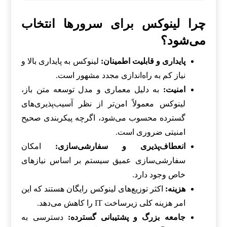
چرا لینوکس برای سرورها انتخاب
می‌شود؟
پایداری و قابلیت اطمینان:
لینوکس به پایداری بالا و
نیاز کم به راه‌اندازی مجدد مشهور است.
امنیت:
به دلیل معماری و مدل توسعه متن باز،
لینوکس معمولاً امن‌تر از نظر آسیب‌پذیری‌های
گسترده محسوب می‌شود، اگرچه پیکربندی صحیح
امنیتی ضروری است.
انعطاف‌پذیری و سفارشی‌سازی:
امکان
سفارشی‌سازی عمیق سیستم بر اساس نیازهای
خاص وجود دارد.
هزینه:
اکثر توزیع‌های لینوکس رایگان هستند که این
امر هزینه کلی زیرساخت IT را کاهش می‌دهد.
جامعه بزرگ و پشتیبانی گسترده:
دسترسی به