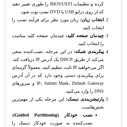
کرده و تنظیمات BIOS/UEFI را طوری تغییر دهید
که از روی درایو USB یا DVD نصب بوت شود.
انتخاب زبان:
زبان مورد نظر برای فرآیند نصب را
انتخاب کنید.
چیدمان صفحه کلید:
چیدمان صفحه کلید مناسب
را انتخاب کنید.
پیکربندی شبکه:
در این مرحله، نصب‌کننده سعی
می‌کند از طریق DHCP یک آدرس IP دریافت کند.
اگر می‌خواهید IP ثابت تنظیم کنید، معمولاً گزینه‌ای
برای پیکربندی دستی وجود دارد که در آن آدرس
IP، Subnet Mask، Default Gateway و سرورهای
DNS را وارد می‌کنید.
پارتیشن‌بندی دیسک:
این مرحله یکی از مهم‌ترین
بخش‌هاست.
نصب خودکار (Guided Partitioning):
نصب‌کننده به صورت خودکار دیسک را