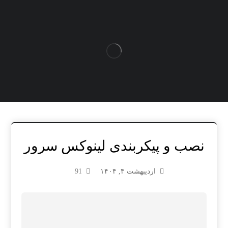
نصب و پیکربندی لینوکس سرور
اردیبهشت ۴, ۱۴۰۴
91