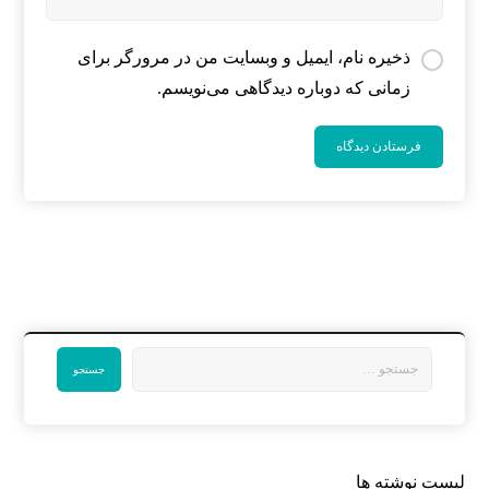
ذخیره نام، ایمیل و وبسایت من در مرورگر برای
زمانی که دوباره دیدگاهی می‌نویسم.
لیست نوشته ها