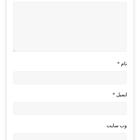
نام
*
ایمیل
*
وب‌ سایت