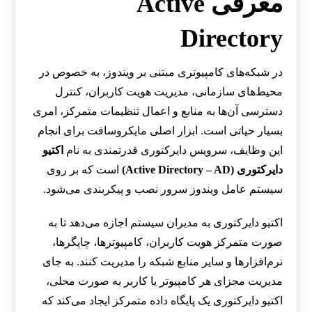
معرفی Active
Directory
در شبکه‌های کامپیوتری مبتنی بر ویندوز، به خصوص در
محیط‌های سازمانی، مدیریت هویت کاربران، کنترل
دسترسی آن‌ها به منابع و اعمال تنظیمات متمرکز، امری
بسیار حیاتی است. ابزار اصلی مایکروسافت برای انجام
این وظایف، سرویس دایرکتوری قدرتمندی به نام
اکتیو
دایرکتوری (Active Directory – AD)
است که بر روی
سیستم عامل ویندوز سرور نصب و پیکربندی می‌شود.
اکتیو دایرکتوری به مدیران سیستم اجازه می‌دهد تا به
صورت متمرکز هویت کاربران، کامپیوترها، چاپگرها،
نرم‌افزارها و سایر منابع شبکه را مدیریت کنند. به جای
مدیریت مجزای هر کامپیوتر یا کاربر به صورت محلی،
اکتیو دایرکتوری یک پایگاه داده متمرکز ایجاد می‌کند که