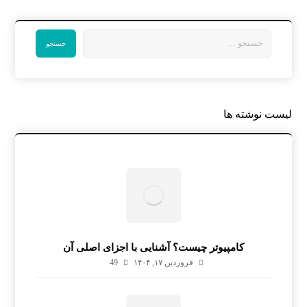
لیست نوشته ها
کامپیوتر چیست؟ آشنایی با اجزای اصلی آن
فروردین ۱۷, ۱۴۰۴
49