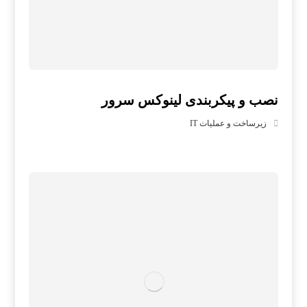
نصب و پیکربندی لینوکس سرور
زیرساخت و عملیات IT