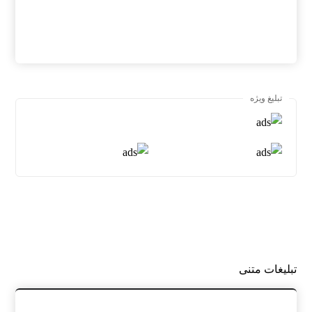
تبلیغ ویژه
تبلیغات متنی