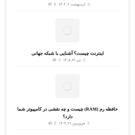
اردیبهشت ۶, ۱۴۰۴
49
اینترنت چیست؟ آشنایی با شبکه جهانی
تیر ۳۱, ۱۴۰۵
49
حافظه رم (RAM) چیست و چه نقشی در کامپیوتر شما
دارد؟
فروردین ۲۱, ۱۴۰۴
49