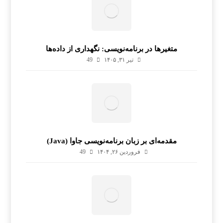
متغیرها در برنامه‌نویسی: نگهداری از داده‌ها
تیر ۳۱, ۱۴۰۵
49
مقدمه‌ای بر زبان برنامه‌نویسی جاوا (Java)
فروردین ۲۶, ۱۴۰۴
49