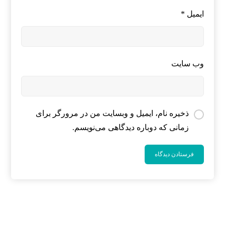
ایمیل
*
وب‌ سایت
ذخیره نام، ایمیل و وبسایت من در مرورگر برای
زمانی که دوباره دیدگاهی می‌نویسم.