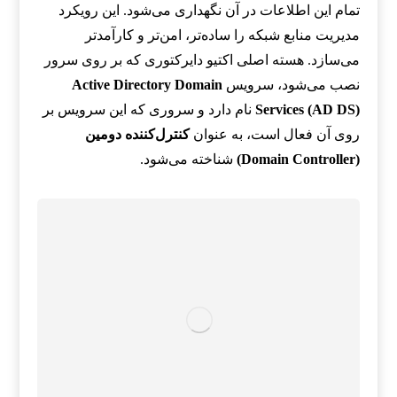
تمام این اطلاعات در آن نگهداری می‌شود. این رویکرد
مدیریت منابع شبکه را ساده‌تر، امن‌تر و کارآمدتر
می‌سازد. هسته اصلی اکتیو دایرکتوری که بر روی سرور
نصب می‌شود، سرویس
Active Directory Domain
Services (AD DS)
نام دارد و سروری که این سرویس بر
روی آن فعال است، به عنوان
کنترل‌کننده دومین
(Domain Controller)
شناخته می‌شود.