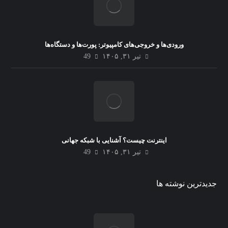
ورودی‌ها و خروجی‌های کامپیوتر: پورت‌ها و دستگاه‌ها
تیر ۳۱, ۱۴۰۵
49
اینترنت چیست؟ آشنایی با شبکه جهانی
تیر ۳۱, ۱۴۰۵
49
جدیدترین نوشته ها