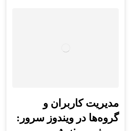
مدیریت کاربران و
گروه‌ها در ویندوز سرور: