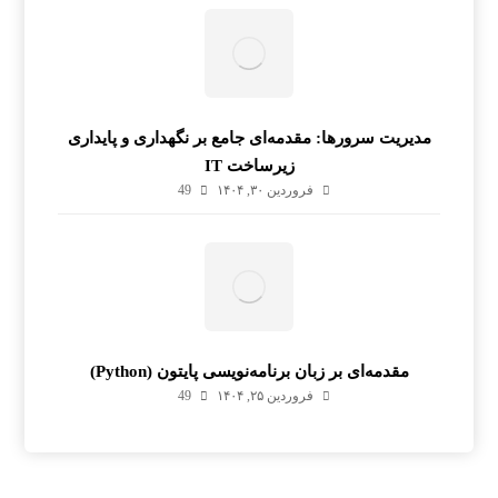
مدیریت سرورها: مقدمه‌ای جامع بر نگهداری و پایداری
زیرساخت IT
فروردین ۳۰, ۱۴۰۴
49
مقدمه‌ای بر زبان برنامه‌نویسی پایتون (Python)
فروردین ۲۵, ۱۴۰۴
49