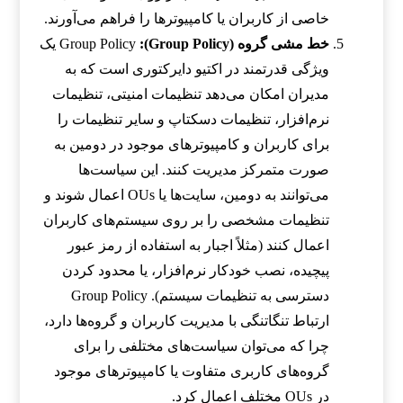
خاصی از کاربران یا کامپیوترها را فراهم می‌آورند.
خط مشی گروه (Group Policy):
Group Policy یک
ویژگی قدرتمند در اکتیو دایرکتوری است که به
مدیران امکان می‌دهد تنظیمات امنیتی، تنظیمات
نرم‌افزار، تنظیمات دسکتاپ و سایر تنظیمات را
برای کاربران و کامپیوترهای موجود در دومین به
صورت متمرکز مدیریت کنند. این سیاست‌ها
می‌توانند به دومین، سایت‌ها یا OUs اعمال شوند و
تنظیمات مشخصی را بر روی سیستم‌های کاربران
اعمال کنند (مثلاً اجبار به استفاده از رمز عبور
پیچیده، نصب خودکار نرم‌افزار، یا محدود کردن
دسترسی به تنظیمات سیستم). Group Policy
ارتباط تنگاتنگی با مدیریت کاربران و گروه‌ها دارد،
چرا که می‌توان سیاست‌های مختلفی را برای
گروه‌های کاربری متفاوت یا کامپیوترهای موجود
در OUs مختلف اعمال کرد.