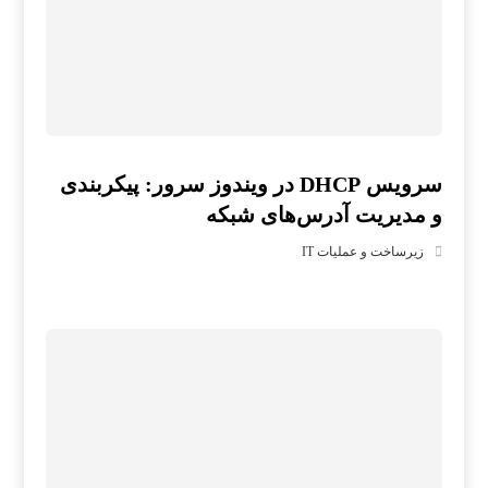
سرویس DHCP در ویندوز سرور: پیکربندی
و مدیریت آدرس‌های شبکه
زیرساخت و عملیات IT