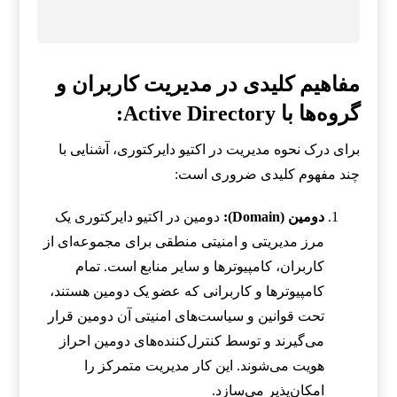
مفاهیم کلیدی در مدیریت کاربران و
گروه‌ها با Active Directory:
برای درک نحوه مدیریت در اکتیو دایرکتوری، آشنایی با
چند مفهوم کلیدی ضروری است:
دومین (Domain):
دومین در اکتیو دایرکتوری یک
مرز مدیریتی و امنیتی منطقی برای مجموعه‌ای از
کاربران، کامپیوترها و سایر منابع است. تمام
کامپیوترها و کاربرانی که عضو یک دومین هستند،
تحت قوانین و سیاست‌های امنیتی آن دومین قرار
می‌گیرند و توسط کنترل‌کننده‌های دومین احراز
هویت می‌شوند. این کار مدیریت متمرکز را
امکان‌پذیر می‌سازد.