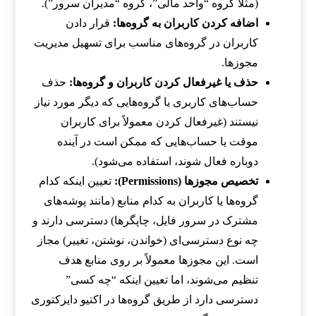
(مثلاً گروه “واحد مالی”، گروه “مدیران سرور”).
اضافه کردن کاربران به گروه‌ها:
قرار دادن
کاربران در گروه‌های مناسب برای تسهیل مدیریت
مجوزها.
حذف یا غیرفعال کردن کاربران و گروه‌ها:
حذف
حساب‌های کاربری یا گروه‌هایی که دیگر مورد نیاز
نیستند (غیرفعال کردن معمولاً برای کاربران
موقت یا حساب‌هایی که ممکن است در آینده
دوباره فعال شوند، استفاده می‌شود).
تخصیص مجوزها (Permissions):
تعیین اینکه کدام
گروه‌ها یا کاربران به کدام منابع (مانند پوشه‌های
مشترک در سرور فایل، چاپگرها) دسترسی دارند و
چه نوع دسترسی‌ای (خواندن، نوشتن، تغییر) مجاز
است. این مجوزها معمولاً بر روی منابع هدف
تنظیم می‌شوند، اما تعیین اینکه “چه کسی”
دسترسی دارد از طریق گروه‌ها در اکتیو دایرکتوری