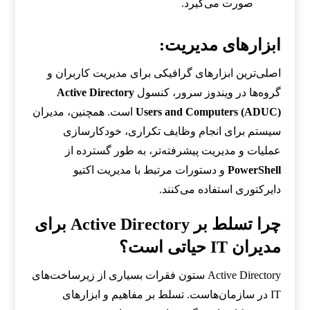
صورت می‌گیرد.
ابزارهای مدیریت:
اصلی‌ترین ابزارهای گرافیکی برای مدیریت کاربران و
گروه‌ها در ویندوز سرور، کنسول
Active Directory
Users and Computers (ADUC)
است. همچنین، مدیران
سیستم برای انجام وظایف تکراری، خودکارسازی
عملیات و مدیریت پیشرفته‌تر، به طور گسترده از
PowerShell
و دستورات مرتبط با مدیریت اکتیو
دایرکتوری استفاده می‌کنند.
چرا تسلط بر Active Directory برای
مدیران IT حیاتی است؟
Active Directory ستون فقرات بسیاری از زیرساخت‌های
IT در سازمان‌هاست. تسلط بر مفاهیم و ابزارهای