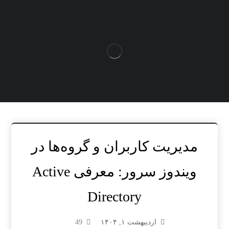
مدیریت کاربران و گروه‌ها در
ویندوز سرور: معرفی Active
Directory
اردیبهشت ۱, ۱۴۰۴
49