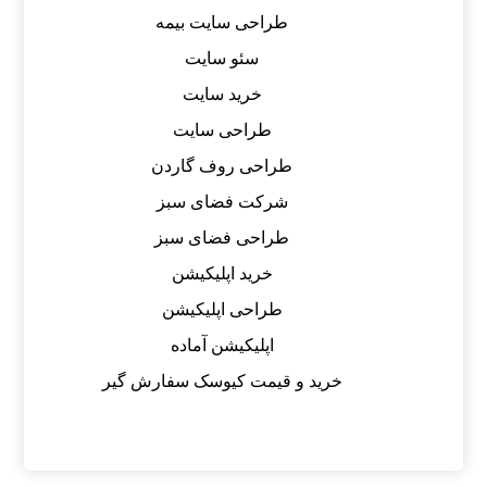
طراحی سایت بیمه
سئو سایت
خرید سایت
طراحی سایت
طراحی روف گاردن
شرکت فضای سبز
طراحی فضای سبز
خرید اپلیکیشن
طراحی اپلیکیشن
اپلیکیشن آماده
خرید و قیمت کیوسک سفارش گیر