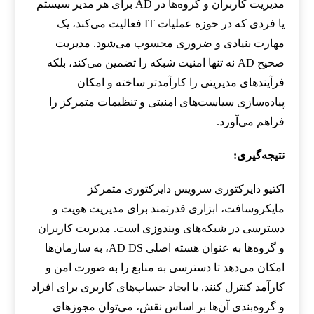
مدیریت کاربران و گروه‌ها در AD برای هر مدیر سیستم
یا فردی که در حوزه عملیات IT فعالیت می‌کند، یک
مهارت بنیادی و ضروری محسوب می‌شود. مدیریت
صحیح AD نه تنها امنیت شبکه را تضمین می‌کند، بلکه
فرآیندهای مدیریتی را کارآمدتر ساخته و امکان
پیاده‌سازی سیاست‌های امنیتی و تنظیمات متمرکز را
فراهم می‌آورد.
نتیجه‌گیری:
اکتیو دایرکتوری سرویس دایرکتوری متمرکز
مایکروسافت، ابزاری قدرتمند برای مدیریت هویت و
دسترسی در شبکه‌های ویندوزی است. مدیریت کاربران
و گروه‌ها به عنوان هسته اصلی AD DS، به سازمان‌ها
امکان می‌دهد تا دسترسی به منابع را به صورت امن و
کارآمد کنترل کنند. با ایجاد حساب‌های کاربری برای افراد
و گروه‌بندی آن‌ها بر اساس نقش، می‌توان مجوزهای