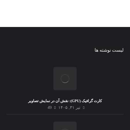
لیست نوشته ها
کارت گرافیک (GPU): نقش آن در نمایش تصاویر
تیر ۳۱, ۱۴۰۵
49