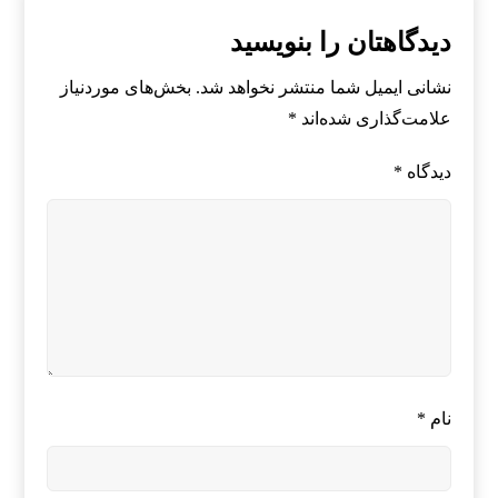
دیدگاهتان را بنویسید
نشانی ایمیل شما منتشر نخواهد شد.
بخش‌های موردنیاز
علامت‌گذاری شده‌اند
*
دیدگاه
*
نام
*