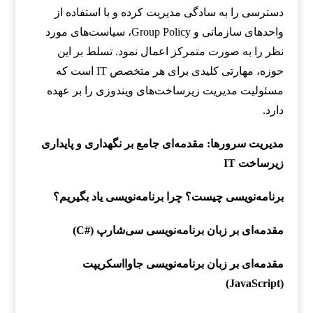
دسترسی را به سادگی مدیریت کرده و با استفاده از
واحدهای سازمانی و Group Policy، سیاست‌های مورد
نظر را به صورت متمرکز اعمال نمود. تسلط بر این
حوزه، مهارتی کلیدی برای هر متخصص IT است که
مسئولیت مدیریت زیرساخت‌های ویندوزی را بر عهده
دارد.
مدیریت سرورها: مقدمه‌ای جامع بر نگهداری و پایداری
زیرساخت IT
برنامه‌نویسی چیست؟ چرا برنامه‌نویسی یاد بگیریم؟
مقدمه‌ای بر زبان برنامه‌نویسی سی‌شارپ (#C)
مقدمه‌ای بر زبان برنامه‌نویسی جاوااسکریپت
(JavaScript)