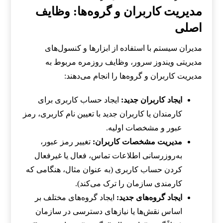
مدیریت کاربران و گروه‌ها: وظایف
اصلی
مدیران سیستم با استفاده از ابزارها و کنسول‌های
مدیریتی ویندوز سرور، وظایف روزمره مربوط به
مدیریت کاربران و گروه‌ها را انجام می‌دهند:
ایجاد کاربران جدید:
ایجاد حساب کاربری برای
کارمندان یا کاربران جدید با تعیین نام کاربری، رمز
عبور و مشخصات اولیه.
مدیریت مشخصات کاربران:
تغییر رمز عبور،
به‌روزرسانی اطلاعات تماس، فعال یا غیرفعال
کردن حساب کاربری (به عنوان مثال، هنگامی که
کارمندی سازمان را ترک می‌کند).
ایجاد گروه‌های جدید:
ایجاد گروه‌های مختلف بر
اساس نقش‌ها یا نیازهای دسترسی در سازمان