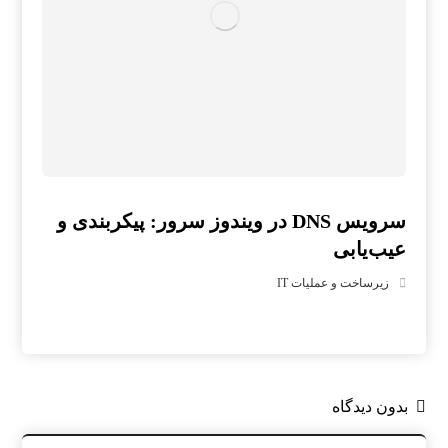
سرویس DNS در ویندوز سرور: پیکربندی و
عیب‌یابی
زیرساخت و عملیات IT
بدون دیدگاه