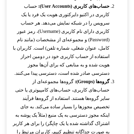
حساب‌های کاربری (User Accounts):
حساب
کاربری در اکتیو دایرکتوری هویت یک فرد یا یک
سرویس را در شبکه نمایش می‌دهد. هر حساب
کاربری دارای نام کاربری (Username)، رمز عبور
(Password) و مجموعه‌ای از مشخصات (مانند نام
کامل، عنوان شغلی، شماره تلفن) است. کاربران با
استفاده از حساب کاربری خود در دومین احراز
هویت شده و به منابعی که برای آن‌ها مجوز
دسترسی صادر شده است، دسترسی پیدا می‌کنند.
گروه‌ها (Groups):
گروه‌ها مجموعه‌ای از
حساب‌های کاربری، حساب‌های کامپیوتری یا حتی
سایر گروه‌ها هستند. استفاده از گروه‌ها فرآیند
تخصیص مجوزها را بسیار ساده می‌کند. به جای
اینکه مجوز دسترسی به یک منبع (مثلاً یک پوشه به
اشتراک گذاشته شده یا یک چاپگر) را برای هر کاربر
به صورت جداگانه تنظیم کنیم، کاربران مرتبط را