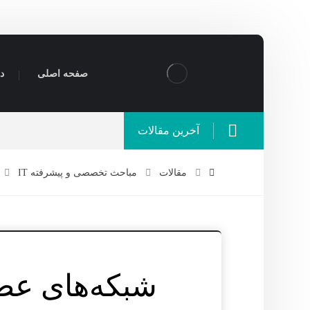
صفحه اصلی
در
آخرین مقالات
مقالات
مباحث تخصصی و پیشرفته IT