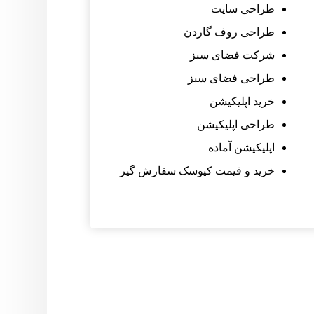
طراحی سایت
طراحی روف گاردن
شرکت فضای سبز
طراحی فضای سبز
خرید اپلیکیشن
طراحی اپلیکیشن
اپلیکیشن آماده
خرید و قیمت کیوسک سفارش گیر