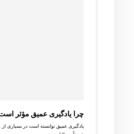
چرا یادگیری عمیق مؤثر است
یادگیری عمیق توانسته است در بسیاری از 