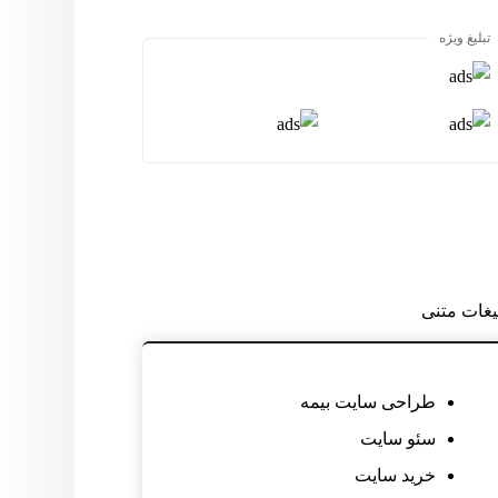
تبلیغ ویژه
لیغات متنی
طراحی سایت بیمه
سئو سایت
خرید سایت