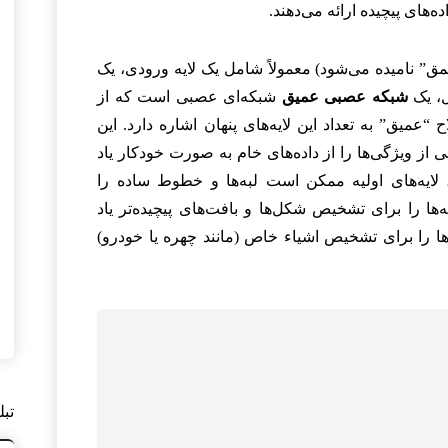
ده‌های پیچیده ارائه می‌دهند.
” نامیده می‌شود) معمولاً شامل یک لایه ورودی، یک
ل، یک
شبکه عصبی عمیق
شبکه‌ای عصبی است که از
میق” به تعداد این لایه‌های پنهان اشاره دارد. این
 از ویژگی‌ها را از داده‌های خام به صورت خودکار یاد
 لایه‌های اولیه ممکن است لبه‌ها و خطوط ساده را
‌ها را برای تشخیص شکل‌ها و بافت‌های پیچیده‌تر یاد
ت‌ها را برای تشخیص اشیاء خاص (مانند چهره یا خودرو)
تبل