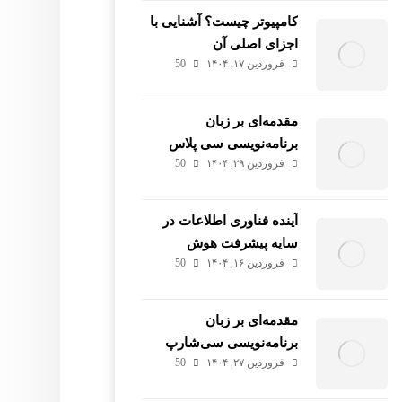
کامپیوتر چیست؟ آشنایی با
اجزای اصلی آن
فروردین ۱۷, ۱۴۰۴
50
مقدمه‌ای بر زبان
برنامه‌نویسی سی پلاس
فروردین ۲۹, ۱۴۰۴
50
پلاس (++C)
آینده فناوری اطلاعات در
سایه پیشرفت هوش
فروردین ۱۶, ۱۴۰۴
50
مصنوعی
مقدمه‌ای بر زبان
برنامه‌نویسی سی‌شارپ
فروردین ۲۷, ۱۴۰۴
50
(#C)