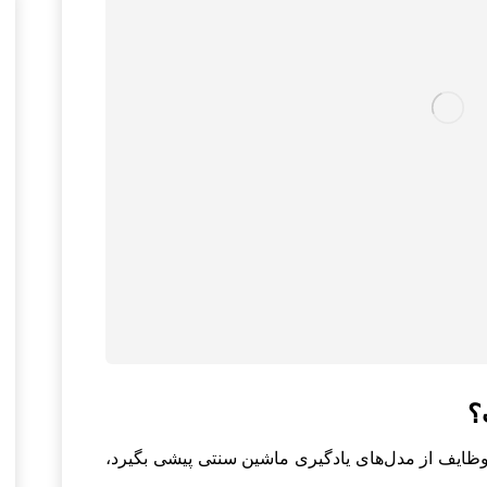
؟
وظایف از مدل‌های یادگیری ماشین سنتی پیشی بگیرد،