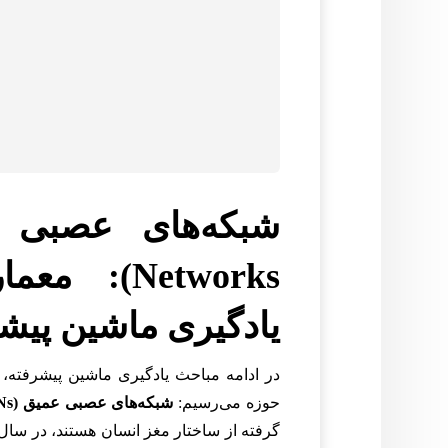
Networks):
یادگیری ماشین پیش
در ادامه مباحث یادگیری ماشین پیشرفته، به
حوزه می‌رسیم:
شبکه‌های عصبی عمیق (Deep Neural Networks – DNNs)
گرفته از ساختار مغز انسان هستند، در سا