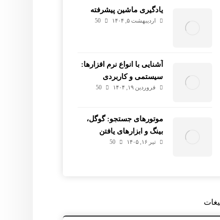
یادگیری ماشین پیشرفته
اردیبهشت ۵, ۱۴۰۴
50
آشنایی با انواع نرم افزارها:
سیستمی و کاربردی
فروردین ۱۹, ۱۴۰۴
50
موتورهای جستجو: گوگل،
بینگ و ابزارهای یافتن
تیر ۱۶, ۱۴۰۵
50
اطلاعات
یغات