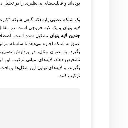
بوده‌اند و قابلیت‌های بی‌نظیری را در تحلیل دا
یک شبکه عصبی پایه (که گاهی شبکه “کم‌عمق
لایه پنهان و یک لایه خروجی است. در مقاب
چندین لایه پنهان
تشکیل شده است. اصطلاح “ع
عمق به شبکه اجازه می‌دهد تا سلسله مراتبی
بگیرد. به عنوان مثال، در پردازش تصویر،
تشخیص دهند، لایه‌های میانی ترکیب این لبه
بگیرند، و لایه‌های نهایی این شکل‌ها و باف
ترکیب کنند.