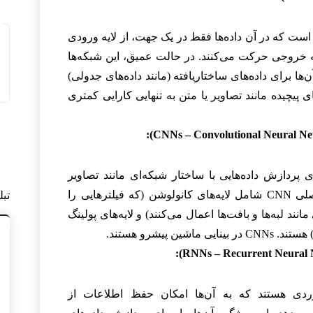
است که در آن داده‌ها فقط در یک جهت، از لایه ورودی
ایه خروجی حرکت می‌کنند. در حالت عمیق، این شبکه‌ها
ن‌ها برای داده‌های ساختاریافته (مانند داده‌های جدولی)
 پیچیده مانند تصاویر یا متن به تنهایی کارایی کمتری
پردازش داده‌هایی با ساختار شبکه‌ای مانند تصاویر
طراحی شده است. لایه‌های اصلی CNN شامل لایه‌های کانولوشن (که فیلترهایی را
تب
د لبه‌ها و بافت‌ها اعمال می‌کنند) و لایه‌های پولینگ
ین پیشرو هستند.
ازخوردی هستند که به آن‌ها امکان حفظ اطلاعات از