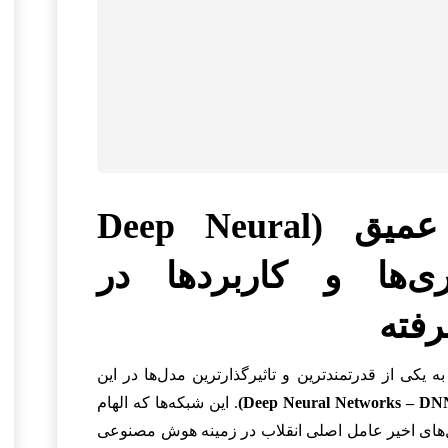
شبکه‌های عصبی عمیق (Deep Neural
 معماری‌ها و کاربردها در
رفته
 یکی از قدرتمندترین و تاثیرگذارترین مدل‌ها در این
. این شبکه‌ها که الهام
ل‌های اخیر عامل اصلی انقلاب در زمینه هوش مصنوعی