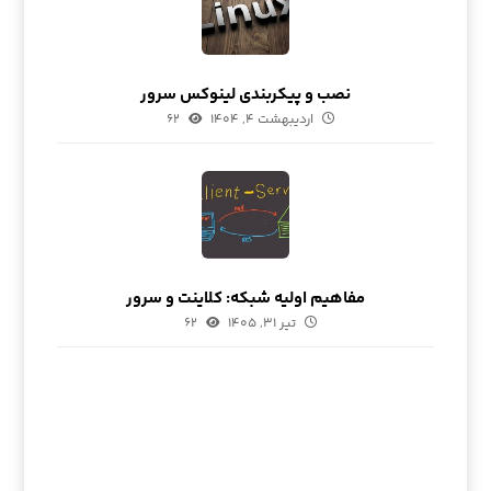
نصب و پیکربندی لینوکس سرور
اردیبهشت ۴, ۱۴۰۴
۶۲
مفاهیم اولیه شبکه: کلاینت و سرور
تیر ۳۱, ۱۴۰۵
۶۲