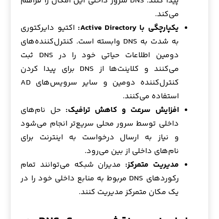
پیدا کنند. DNS سرور داخلی این امکان را فراهم
می‌کند.
یکپارچگی با Active Directory:
اکتیو دایرکتوری
به شدت به DNS وابسته است. کنترل‌کننده‌های
دومین اطلاعات حیاتی خود را در DNS ثبت
می‌کنند و کلاینت‌ها از DNS برای پیدا کردن
کنترل‌کننده دومین و سایر سرویس‌های AD
استفاده می‌کنند.
افزایش سرعت و کاهش ترافیک:
حل نام‌های
داخلی توسط سرور محلی سریع‌تر انجام می‌شود
و نیاز به ارسال درخواست به اینترنت برای
نام‌های داخلی از بین می‌رود.
مدیریت متمرکز:
مدیران شبکه می‌توانند تمام
رکوردهای DNS مربوط به منابع داخلی خود را در
یک مکان متمرکز مدیریت کنند.