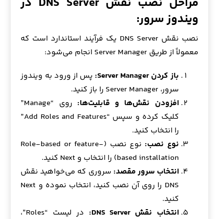
مراحل نصب نقش DNS Server در
ویندوز سرور:
نصب نقش DNS Server یک فرآیند استاندارد است که
معمولاً از طریق Server Manager انجام می‌شود:
باز کردن Server Manager:
پس از ورود به ویندوز
سرور، Server Manager را باز کنید.
افزودن نقش‌ها و قابلیت‌ها:
روی “Manage”
کلیک کرده و سپس “Add Roles and Features”
را انتخاب کنید.
نوع نصب:
نوع نصب (Role-based or feature-
based installation) را انتخاب و Next کنید.
انتخاب سرور مقصد:
سروری که می‌خواهید نقش
DNS را روی آن نصب کنید، انتخاب نموده و Next
کنید.
انتخاب نقش DNS Server:
در لیست “Roles”،