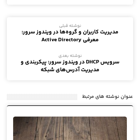
نوشته قبلی
مدیریت کاربران و گروه‌ها در ویندوز سرور:
معرفی Active Directory
نوشته بعدی
سرویس DHCP در ویندوز سرور: پیکربندی و
مدیریت آدرس‌های شبکه
عنوان ‫نوشته های مرتبط