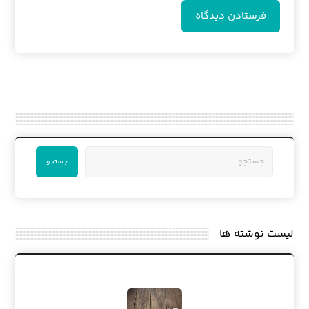
فرستادن دیدگاه
جستجو
لیست نوشته ها