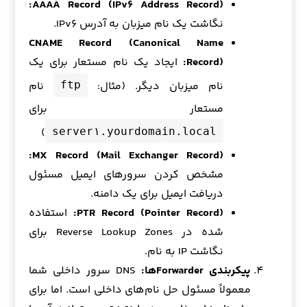
AAAA Record (IPv۶ Address Record):
نگاشت یک نام میزبان به آدرس IPv۶.
CNAME Record (Canonical Name
Record):
ایجاد یک نام مستعار برای یک
نام میزبان دیگر. (مثال:
نام
ftp
مستعار برای
)
server۱.yourdomain.local
MX Record (Mail Exchanger Record):
مشخص کردن سرورهای ایمیل مسئول
دریافت ایمیل برای یک دامنه.
PTR Record (Pointer Record):
استفاده
شده در Reverse Lookup Zones برای
نگاشت IP به نام.
پیکربندی Forwarderها:
DNS سرور داخلی شما
معمولاً مسئول حل نام‌های داخلی است. اما برای