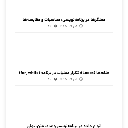
عملگرها در برنامه‌نویسی: محاسبات و مقایسه‌ها
تیر ۳۱, ۱۴۰۵
۶۲
حلقه‌ها (Loops): تکرار عملیات در برنامه (for, while)
تیر ۳۱, ۱۴۰۵
۶۲
انواع داده در برنامه‌نویسی: عدد، متن، بولی