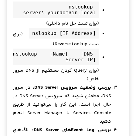
nslookup 
server۱.yourdomain.local
(برای تست حل نام داخلی)
(برای
nslookup [IP Address]
تست Reverse Lookup)
nslookup [Name] [DNS 
Server IP]
(برای Query کردن مستقیم از DNS سرور
خاص)
بررسی وضعیت سرویس DNS Server:
در سرور
DNS، مطمئن شوید که سرویس DNS Server در
حال اجرا است. این کار را می‌توانید از طریق
Services Console یا Server Manager انجام
دهید.
بررسی Event Logهای DNS Server:
لاگ‌های