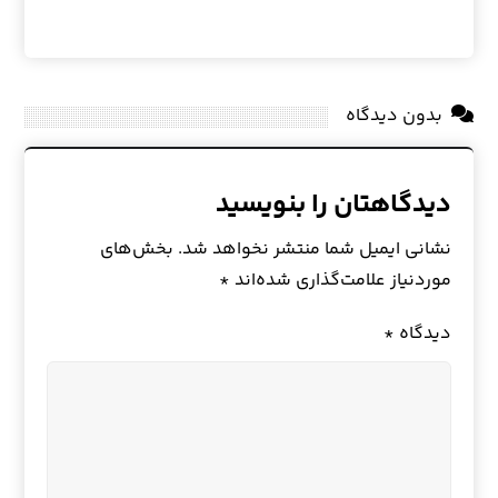
بدون دیدگاه
دیدگاهتان را بنویسید
نشانی ایمیل شما منتشر نخواهد شد.
بخش‌های
موردنیاز علامت‌گذاری شده‌اند
*
دیدگاه
*