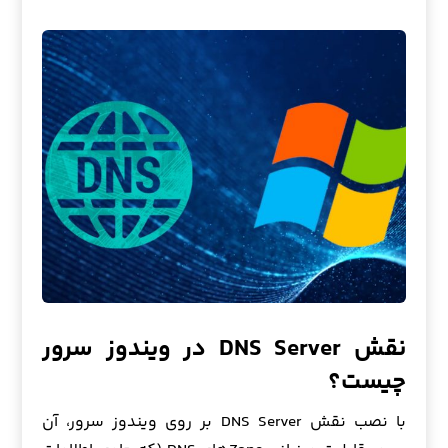
نقش DNS Server در ویندوز سرور
چیست؟
با نصب نقش DNS Server بر روی ویندوز سرور، آن