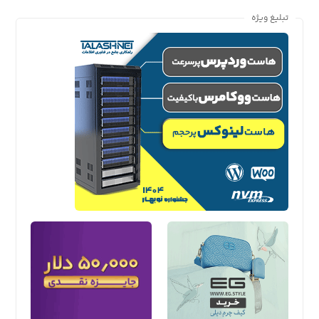
تبلیغ ویژه