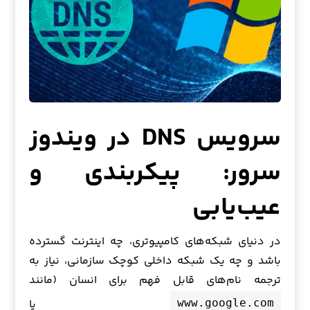
سرویس DNS در ویندوز
سرور: پیکربندی و
عیب‌یابی
در دنیای شبکه‌های کامپیوتری، چه اینترنت گسترده
باشد و چه یک شبکه داخلی کوچک سازمانی، نیاز به
ترجمه نام‌های قابل فهم برای انسان (مانند
یا
www.google.com