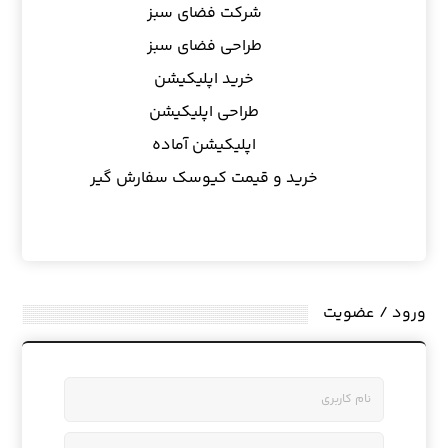
شرکت فضای سبز
طراحی فضای سبز
خرید اپلیکیشن
طراحی اپلیکیشن
اپلیکیشن آماده
خرید و قیمت کیوسک سفارش گیر
ورود / عضویت