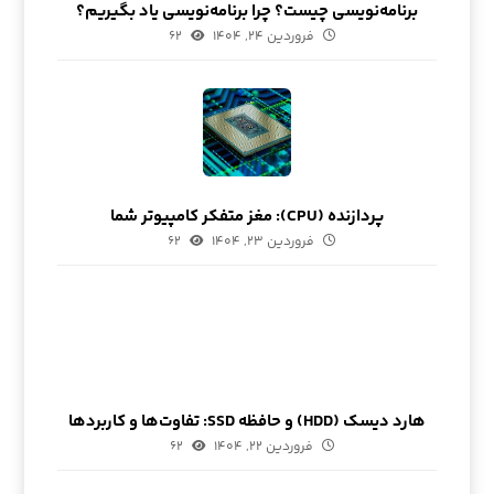
برنامه‌نویسی چیست؟ چرا برنامه‌نویسی یاد بگیریم؟
فروردین ۲۴, ۱۴۰۴
۶۲
پردازنده (CPU): مغز متفکر کامپیوتر شما
فروردین ۲۳, ۱۴۰۴
۶۲
هارد دیسک (HDD) و حافظه SSD: تفاوت‌ها و کاربردها
فروردین ۲۲, ۱۴۰۴
۶۲