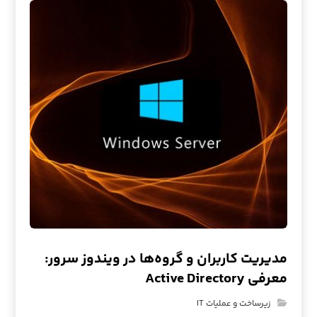
مدیریت کاربران و گروه‌ها در ویندوز سرور:
معرفی Active Directory
زیرساخت و عملیات IT