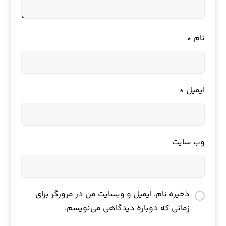
نام
*
ایمیل
*
وب‌ سایت
ذخیره نام، ایمیل و وبسایت من در مرورگر برای
زمانی که دوباره دیدگاهی می‌نویسم.