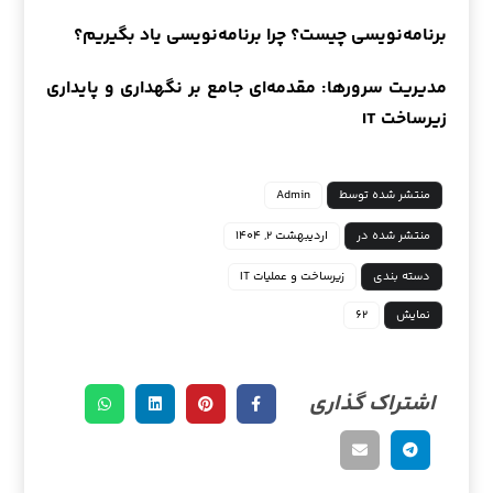
برنامه‌نویسی چیست؟ چرا برنامه‌نویسی یاد بگیریم؟
مدیریت سرورها: مقدمه‌ای جامع بر نگهداری و پایداری
زیرساخت IT
منتشر شده توسط
Admin
منتشر شده در
اردیبهشت ۲, ۱۴۰۴
دسته بندی
زیرساخت و عملیات IT
نمایش
۶۲