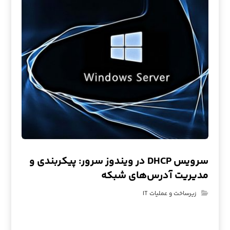
سرویس DHCP در ویندوز سرور: پیکربندی و
مدیریت آدرس‌های شبکه
زیرساخت و عملیات IT