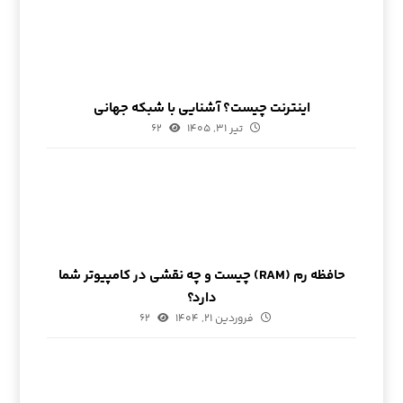
اینترنت چیست؟ آشنایی با شبکه جهانی
تیر ۳۱, ۱۴۰۵
۶۲
حافظه رم (RAM) چیست و چه نقشی در کامپیوتر شما
دارد؟
فروردین ۲۱, ۱۴۰۴
۶۲