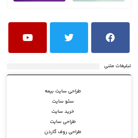
تبلیغات متنی
طراحی سایت بیمه
سئو سایت
خرید سایت
طراحی سایت
طراحی روف گاردن